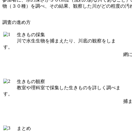
物（３０種）
を調べ、その結果、観察した川がどの程度の汚
調査の進め方
生きもの採集
川で水生生物を捕まえたり、川底の観察をしま
す。
網
生きもの観察
教室や理科室で採集した生きものを詳しく調べま
す。
捕
まとめ