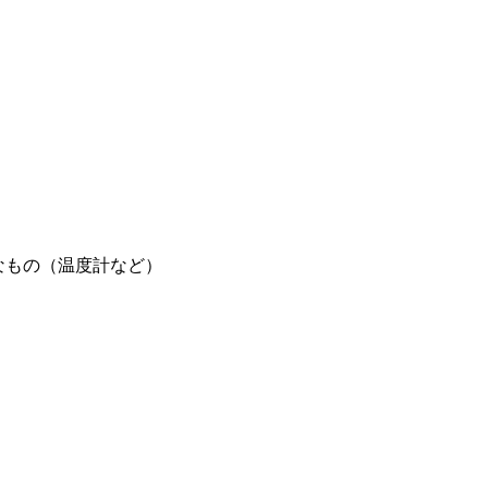
なもの（温度計など）